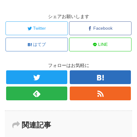
シェアお願いします
Twitter
Facebook
はてブ
LINE
フォローはお気軽に
関連記事