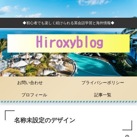
◆初心者でも楽しく続けられる英会話学習と海外情報◆
お問い合わせ
プライバシーポリシー
プロフィール
記事一覧
名称未設定のデザイン