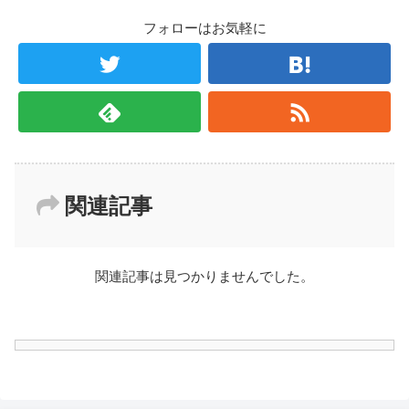
フォローはお気軽に
関連記事
関連記事は見つかりませんでした。