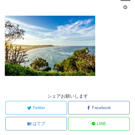
シェアお願いします
Twitter
Facebook
はてブ
LINE