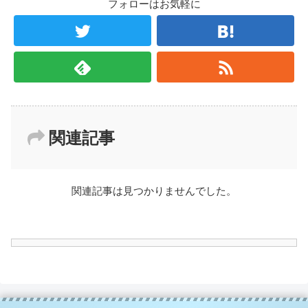
フォローはお気軽に
関連記事
関連記事は見つかりませんでした。