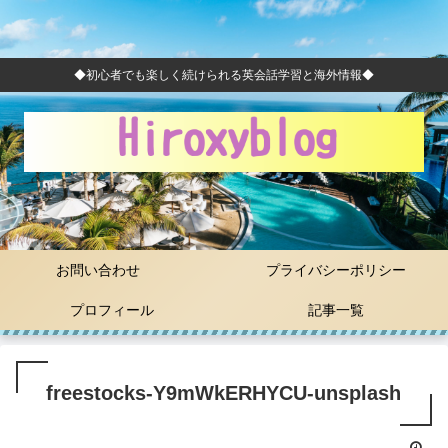
◆初心者でも楽しく続けられる英会話学習と海外情報◆
お問い合わせ
プライバシーポリシー
プロフィール
記事一覧
freestocks-Y9mWkERHYCU-unsplash