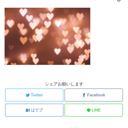
シェアお願いします
Twitter
Facebook
はてブ
LINE