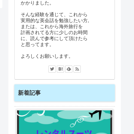
かかりました。
そんな経験を通じて、これから
実用的な英会話を勉強したい方,
または、これから海外旅行を
計画されてる方に少しのお時間
に、読んで参考にして頂けたら
と思ってます。
よろしくお願いします。
新着記事