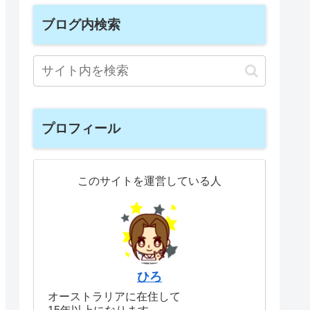
ブログ内検索
プロフィール
このサイトを運営している人
ひろ
オーストラリアに在住して