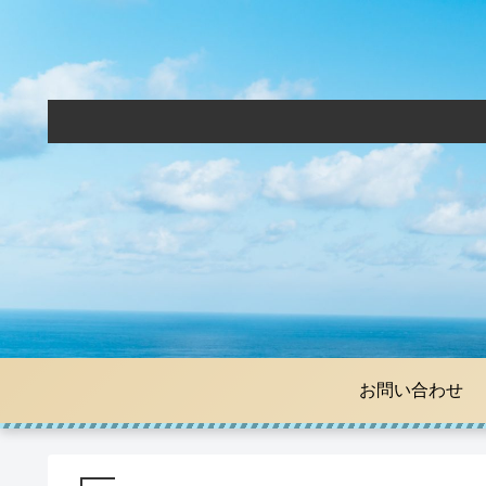
お問い合わ