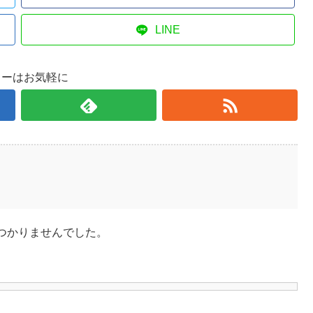
LINE
ローはお気軽に
つかりませんでした。