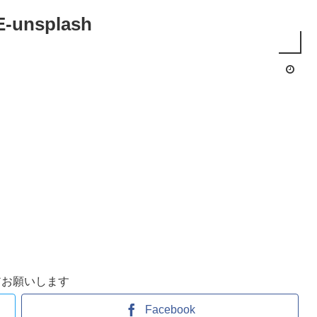
E-unsplash
アお願いします
Facebook