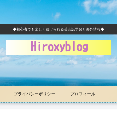
◆初心者でも楽しく続けられる英会話学習と海外情報◆
せ
プライバシーポリシー
プロフィール