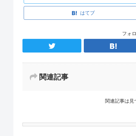
はてブ
フォ
関連記事
関連記事は見