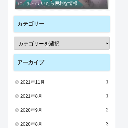
に、知っていたら便利な情報
カテゴリー
アーカイブ
1
2021年11月
1
2021年8月
2
2020年9月
3
2020年8月