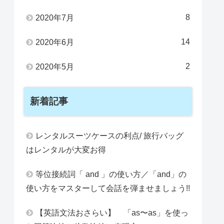
8
2020年7月
14
2020年6月
2
2020年5月
新着記事
レンタルスーツケースの利点/ 旅行バッグ
はレンタルが大変お得
等位接続詞「 and 」の使い方／「and」の
使い方をマスターして会話を弾ませましょう!!
【英語文法おさらい】 「as〜as」を使っ