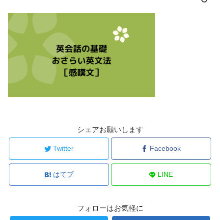
シェアお願いします
Twitter
Facebook
はてブ
LINE
フォローはお気軽に