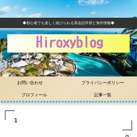
◆初心者でも楽しく続けられる英会話学習と海外情報◆
お問い合わせ
プライバシーポリシー
プロフィール
記事一覧
1