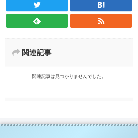
関連記事
関連記事は見つかりませんでした。