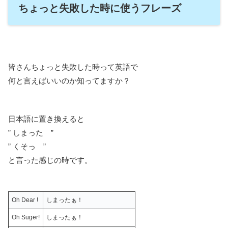
ちょっと失敗した時に使うフレーズ
皆さんちょっと失敗した時って英語で
何と言えばいいのか知ってますか？
日本語に置き換えると
” しまった ”
” くそっ ”
と言った感じの時です。
Oh Dear !
しまったぁ！
Oh Suger!
しまったぁ！