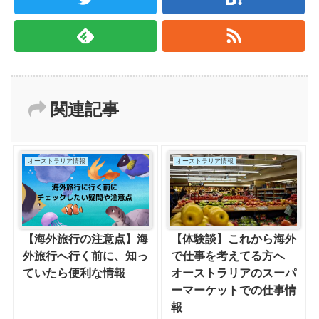
関連記事
オーストラリア情報
オーストラリア情報
【海外旅行の注意点】海
【体験談】これから海外
外旅行へ行く前に、知っ
で仕事を考えてる方へ
ていたら便利な情報
オーストラリアのスーパ
ーマーケットでの仕事情
報