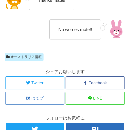
Thanks mate!!
No worries mate!!
オーストラリア情報
シェアお願いします
Twitter
Facebook
はてブ
LINE
フォローはお気軽に