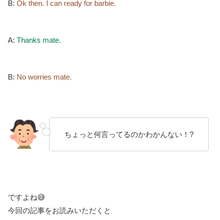
B:
Ok then. I can ready for barbie.
A:
Thanks mate.
B:
No worries mate.
ちょっと何言ってるのかわかんない！?
ですよね😅
今回の記事をお読みいただくと