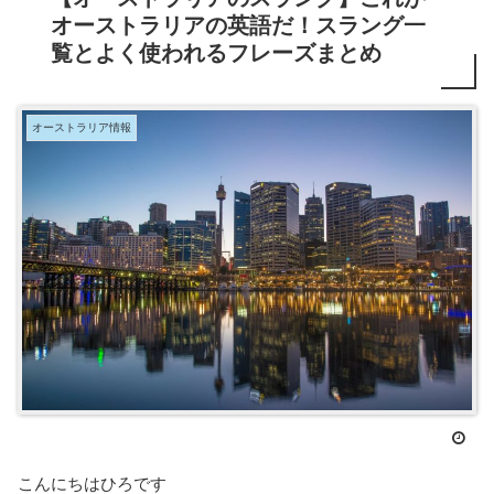
オーストラリアの英語だ！スラング一
覧とよく使われるフレーズまとめ
オーストラリア情報
こんにちはひろです