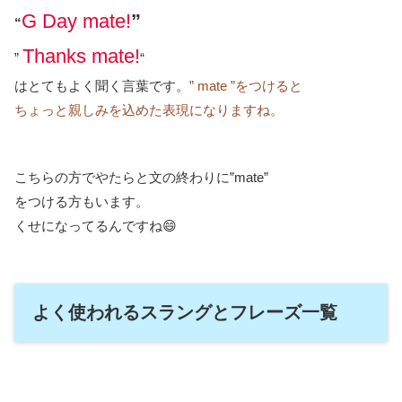
G Day mate!
”
“
Thanks mate!
”
“
はとてもよく聞く言葉です。
” mate ”をつけると
ちょっと親しみを込めた表現になりますね。
こちらの方でやたらと文の終わりに”mate”
をつける方もいます。
くせになってるんですね😄
よく使われるスラングとフレーズ一覧