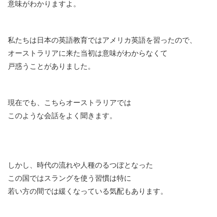
意味がわかりますよ。
私たちは日本の英語教育ではアメリカ英語を習ったので、
オーストラリアに来た当初は意味がわからなくて
戸惑うことがありました。
現在でも、こちらオーストラリアでは
このような会話をよく聞きます。
しかし、時代の流れや人種のるつぼとなった
この国ではスラングを使う習慣は特に
若い方の間では緩くなっている気配もあります。