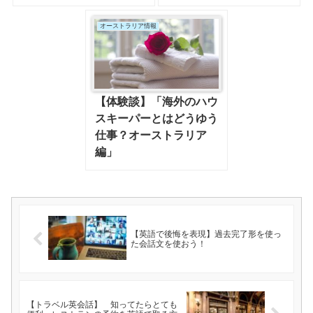
オーストラリア情報
【体験談】「海外のハウ
スキーパーとはどうゆう
仕事？オーストラリア
編」
【英語で後悔を表現】過去完了形を使っ
た会話文を使おう！
【トラベル英会話】 知ってたらとても