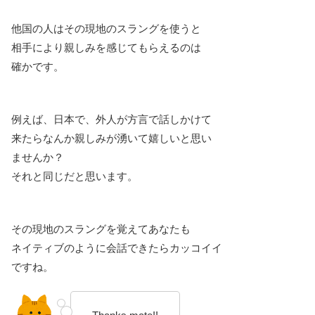
他国の人はその現地のスラングを使うと
相手により親しみを感じてもらえるのは
確かです。
例えば、日本で、外人が方言で話しかけて
来たらなんか親しみが湧いて嬉しいと思い
ませんか？
それと同じだと思います。
その現地のスラングを覚えてあなたも
ネイティブのように会話できたらカッコイイ
ですね。