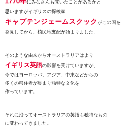
1770年
にみなさんも聞いたことがあるかと
思いますがイギリスの探検家
キャプテンジェームスクック
がこの国を
発見してから、植民地支配が始まりました。
そのような由来からオーストラリアはより
イギリス英語
の影響を受けていますが、
今ではヨーロッパ、アジア、中東などからの
多くの移住者が集まり独特な文化を
作っています。
それに沿ってオーストラリアの英語も独特なもの
に変わってきました。