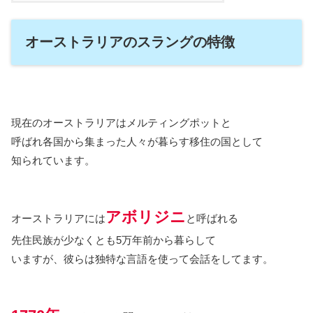
オーストラリアのスラングの特徴
現在のオーストラリアはメルティングポットと
呼ばれ各国から集まった人々が暮らす移住の国として
知られています。
アボリジニ
オーストラリアには
と呼ばれる
先住民族が少なくとも5万年前から暮らして
いますが、彼らは独特な言語を使って会話をしてます。