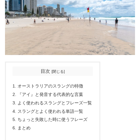
目次
オーストラリアのスラングの特徴
『アイ』と発音する代表的な言葉
よく使われるスラングとフレーズ一覧
スラングとよく使われる単語一覧
ちょっと失敗した時に使うフレーズ
まとめ