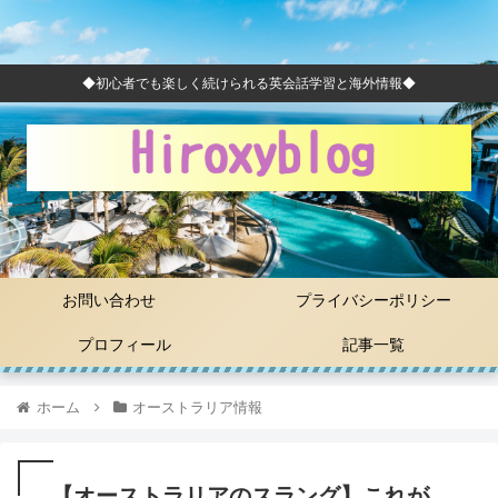
◆初心者でも楽しく続けられる英会話学習と海外情報◆
お問い合わせ
プライバシーポリシー
プロフィール
記事一覧
ホーム
オーストラリア情報
【オーストラリアのスラング】これが