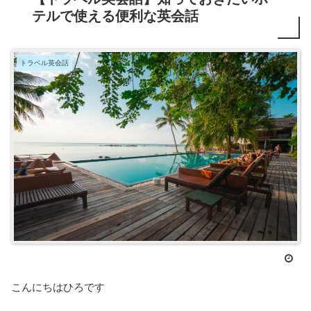
テルで使える便利な英会話
トラベル英会話
こんにちはひろです