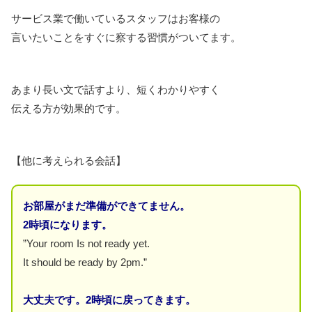
サービス業で働いているスタッフはお客様の
言いたいことをすぐに察する習慣がついてます。
あまり長い文で話すより、短くわかりやすく
伝える方が効果的です。
【他に考えられる会話】
お部屋がまだ準備ができてません。
2時頃になります。
”Your room Is not ready yet.
It should be ready by 2pm.”
大丈夫です。2時頃に戻ってきます。