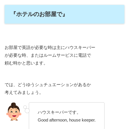
『ホテルのお部屋で』
お部屋で英語が必要な時は主にハウスキーパー
が必要な時、またはルームサービスに電話で
頼む時かと思います。
では、どうゆうシュチュエーションがあるか
考えてみましょう。
ハウスキーパーです。
Good afternoon, house keeper.