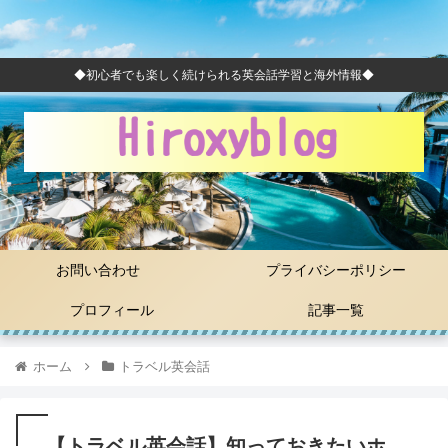
◆初心者でも楽しく続けられる英会話学習と海外情報◆
お問い合わせ
プライバシーポリシー
プロフィール
記事一覧
ホーム
トラベル英会話
【トラベル英会話】知っておきたいホ