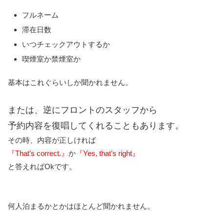
フルネーム
滞在日数
いつチェックアウトするか
喫煙室か禁煙室か
基本はこれぐらいしか聞かれません。
または、逆にフロントのスタッフから
予約内容を復唱してくれることもあります。
その時、内容が正しければ
『That’s correct.』
か
『Yes, that’s right』
と答えればOkです。
何人泊まるかとかはほとんど聞かれません。