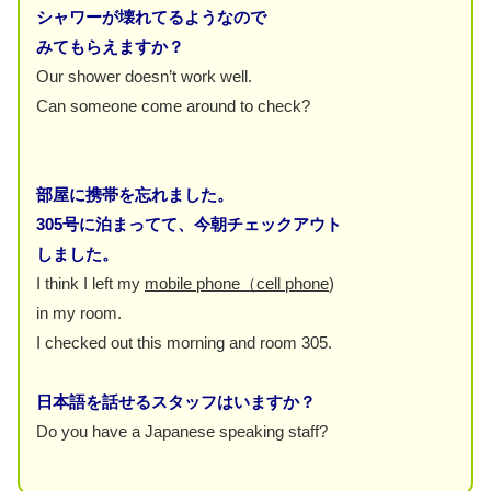
シャワーが壊れてるようなので
みてもらえますか？
Our shower doesn’t work well.
Can someone come around to check?
部屋に携帯を忘れました。
305号に泊まってて、今朝チェックアウト
しました。
I think I left my
mobile phone（cell phone
)
in my room.
I checked out this morning and room 305.
日本語を話せるスタッフはいますか？
Do you have a Japanese speaking staff?