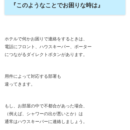
『このようなことでお困りな時は』
ホテルで何かお困りで連絡をするときは、
電話にフロント、ハウスキーパー、ポーター
につながるダイレクトボタンがあります。
用件によって対応する部署も
違ってきます。
もし、お部屋の中で不都合があった場合、
（例えば、シャワーの出が悪いとか）は
通常はハウスキーパーに連絡しましょう。