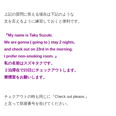
上記の質問に答える場合は下記のような
文を言えるように練習しておくと便利です。
『My name is Taku Suzuki.
We are gonna ( going to ) stay 2 nights,
and check out on 23rd in the morning.
I prefer non-smoking room. 』
私の名前はスズキタクです。
２泊滞在で23日にチェックアウトします。
禁煙室をお願いします。
チェクアウトの時も同じに『Check out please.』
と言って部屋番号を告げてください。