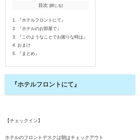
目次
『ホテルフロントにて』
『ホテルのお部屋で』
『このようなことでお困りな時は』
おまけ
『まとめ』
『ホテルフロントにて』
【チェックイン】
ホテルのフロントデスクは朝はチェックアウト