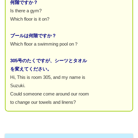
何階ですか？
Is there a gym?
Which floor is it on?
プールは何階ですか？
Which floor a swimming pool on？
305号のたくですが、シーツとタオル
を変えてください。
Hi, This is room 305, and my name is
Suzuki.
Could someone come around our room
to change our towels and linens?