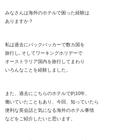
みなさんは海外のホテルで困った経験は
ありますか？
私は過去にバックパッカーで数カ国を
旅行し, そしてワーキングホリデーで
オーストラリア国内を旅行してまわり
いろんなことを経験しました。
また、過去にこちらのホテルで約10年、
働いていたこともあり、今回、知っていたら
便利な英会話と気になる海外のホテル事情
などをご紹介したいと思います。