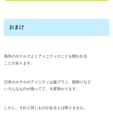
おまけ
海外のホテルでよくアメニティのことを聞かれる
ことがあります。
日本のホテルのアメニティは歯ブラシ、髭剃りなど
いろんなものが揃ってて、大変助かります。
しかし、それと同じものがあるとは限りません。