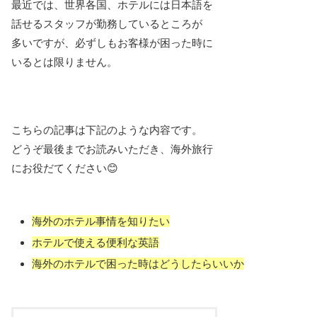
最近では、世界各国、ホテルには日本語を
話せるスタッフが勤務しているところが
多いですが、必ずしもお客様が困った時に
いるとは限りません。
こちらの記事は下記のような内容です。
どうぞ最後までお読みいただき、海外旅行
にお役だてください😊
海外のホテル事情を知りたい
ホテルで使える便利な英語
海外のホテルで困った時はどうしたらいいか