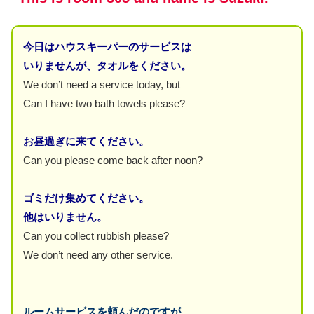
今日はハウスキーパーのサービスは
いりませんが、タオルをください。
We don’t need a service today, but
Can I have two bath towels please?
お昼過ぎに来てください。
Can you please come back after noon?
ゴミだけ集めてください。
他はいりません。
Can you collect rubbish please?
We don’t need any other service.
ルームサービスを頼んだのですが、