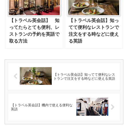
【トラベル英会話】 知
【トラベル英会話】知っ
ってたらとても便利、レ
てて便利なレストランで
ストランの予約を英語で
注文をする時などに使え
取る方法
る英語
【トラベル英会話】知ってて便利なレス
トランで注文をする時などに使える英語
【トラベル英会話】機内で使える便利な
英語