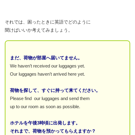
それでは、困ったときに英語でどのように
聞けばいいか考えてみましょう。
まだ、荷物が部屋へ届いてません。
We haven’t received our luggages yet.
Our luggages haven’t arrived here yet.
荷物を探して、すぐに持って来てください。
Please find our luggages and send them
up to our room as soon as possible.
ホテルを午後3時頃に出発します。
それまで、荷物を預かってもらえますか？