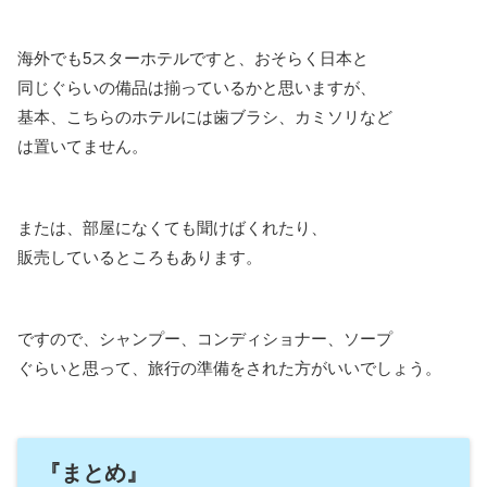
海外でも5スターホテルですと、おそらく日本と
同じぐらいの備品は揃っているかと思いますが、
基本、こちらのホテルには歯ブラシ、カミソリなど
は置いてません。
または、部屋になくても聞けばくれたり、
販売しているところもあります。
ですので、シャンプー、コンディショナー、ソープ
ぐらいと思って、旅行の準備をされた方がいいでしょう。
『まとめ』