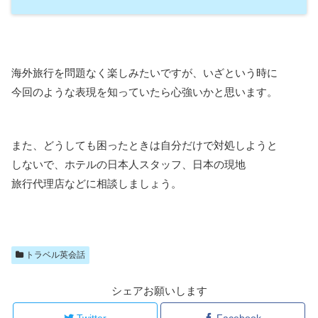
海外旅行を問題なく楽しみたいですが、いざという時に
今回のような表現を知っていたら心強いかと思います。
また、どうしても困ったときは自分だけで対処しようと
しないで、ホテルの日本人スタッフ、日本の現地
旅行代理店などに相談しましょう。
トラベル英会話
シェアお願いします
Twitter
Facebook