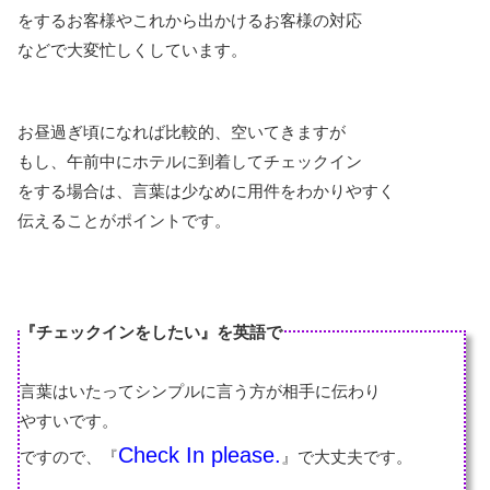
をするお客様やこれから出かけるお客様の対応
などで大変忙しくしています。
お昼過ぎ頃になれば比較的、空いてきますが
もし、午前中にホテルに到着してチェックイン
をする場合は、言葉は少なめに用件をわかりやすく
伝えることがポイントです。
『チェックインをしたい』を英語で
言葉はいたってシンプルに言う方が相手に伝わり
やすいです。
Check In please.
ですので、『
』で大丈夫です。