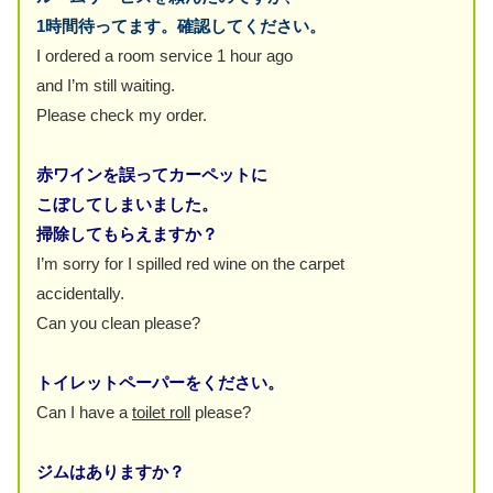
1時間待ってます。確認してください。
I ordered a room service 1 hour ago
and I’m still waiting.
Please check my order.
赤ワインを誤ってカーペットに
こぼしてしまいました。
掃除してもらえますか？
I’m sorry for I spilled red wine on the carpet
accidentally.
Can you clean please?
トイレットペーパーをください。
Can I have a
toilet roll
please?
ジムはありますか？